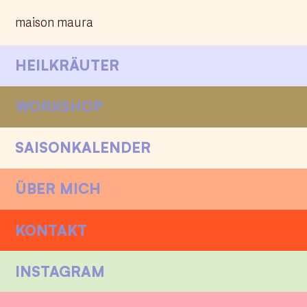
maison maura
HEILKRÄUTER
WORKSHOP
SAISONKALENDER
ÜBER MICH
KONTAKT
INSTAGRAM