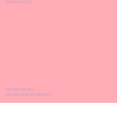
DATENSCHUTZ
MAISON MAURA
HEILKRÄUTER WORKSHOP