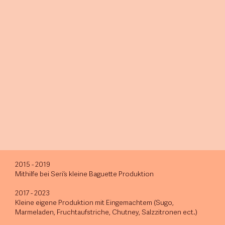
2015 - 2019
Mithilfe bei Seri’s kleine Baguette Produktion
2017 - 2023
Kleine eigene Produktion mit Eingemachtem (Sugo,
Marmeladen, Fruchtaufstriche, Chutney, Salzzitronen
ect.)