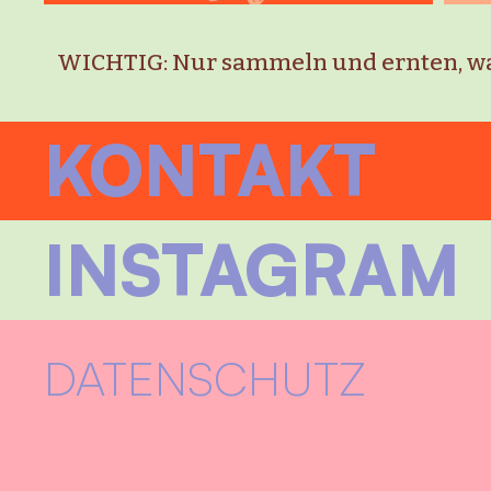
WICHTIG: Nur sammeln und ernten, was
KONTAKT
INSTAGRAM
DATENSCHUTZ