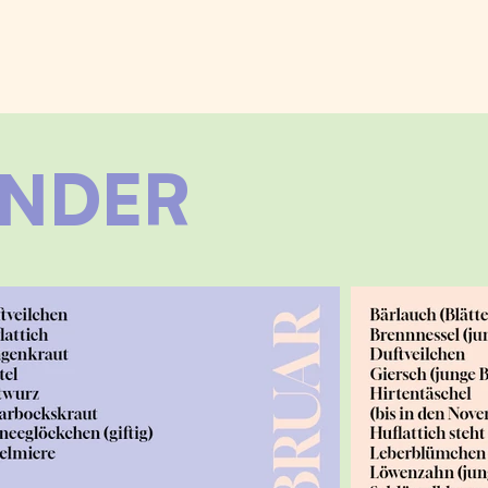
ENDER