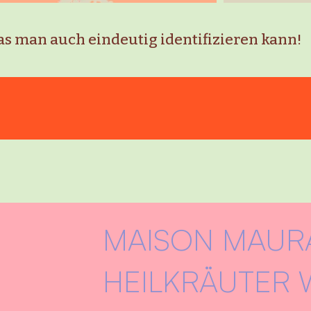
 man auch eindeutig identifizieren kann!
MAISON MAUR
HEILKRÄUTER